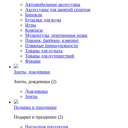
Автомобильные аксессуары
Аксессуары для занятий спортом
Бинокли
Бутылки для воды
Игры
Компасы
Мультитулы, перочинные ножи
Пикник, барбекю, кэмпинг
Пляжные принадлежности
Товары для отдыха
Товары для путешествий
Фонари
Зонты, дождевики
Зонты, дождевики (2)
Дождевики
Зонты
Подарки и праздники
Подарки и праздники (2)
Наградная продукция