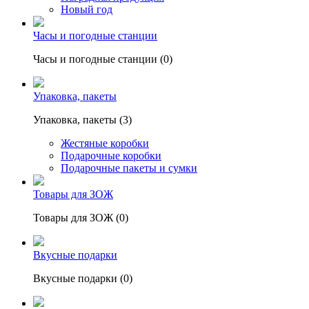
Новый год
Часы и погодные станции
Часы и погодные станции (0)
Упаковка, пакеты
Упаковка, пакеты (3)
Жестяные коробки
Подарочные коробки
Подарочные пакеты и сумки
Товары для ЗОЖ
Товары для ЗОЖ (0)
Вкусные подарки
Вкусные подарки (0)