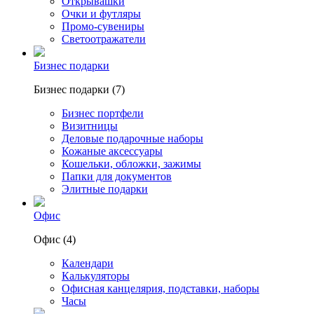
Открывашки
Очки и футляры
Промо-сувениры
Светоотражатели
Бизнес подарки
Бизнес подарки (7)
Бизнес портфели
Визитницы
Деловые подарочные наборы
Кожаные аксессуары
Кошельки, обложки, зажимы
Папки для документов
Элитные подарки
Офис
Офис (4)
Календари
Калькуляторы
Офисная канцелярия, подставки, наборы
Часы