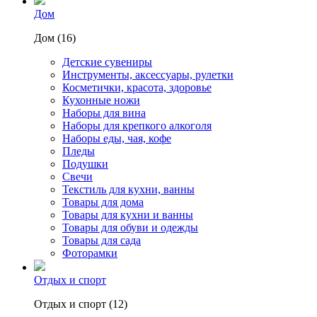
Дом
Дом (16)
Детские сувениры
Инструменты, аксессуары, рулетки
Косметички, красота, здоровье
Кухонные ножи
Наборы для вина
Наборы для крепкого алкоголя
Наборы еды, чая, кофе
Пледы
Подушки
Свечи
Текстиль для кухни, ванны
Товары для дома
Товары для кухни и ванны
Товары для обуви и одежды
Товары для сада
Фоторамки
Отдых и спорт
Отдых и спорт (12)