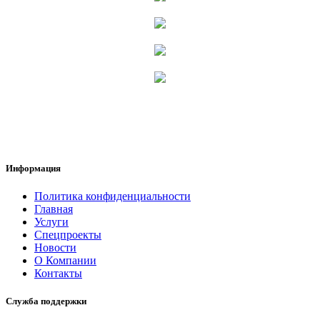
Информация
Политика конфиденциальности
Главная
Услуги
Спецпроекты
Новости
О Компании
Контакты
Служба поддержки