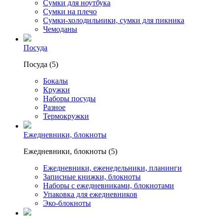
Сумки для ноутбука
Сумки на плечо
Сумки-холодильники, сумки для пикника
Чемоданы
Посуда
Посуда (5)
Бокалы
Кружки
Наборы посуды
Разное
Термокружки
Ежедневники, блокноты
Ежедневники, блокноты (5)
Ежедневники, еженедельники, планинги
Записные книжки, блокноты
Наборы с ежедневниками, блокнотами
Упаковка для ежедневников
Эко-блокноты