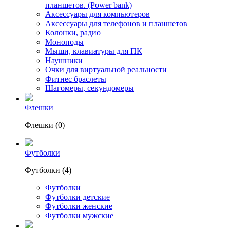
планшетов. (Power bank)
Аксессуары для компьютеров
Аксессуары для телефонов и планшетов
Колонки, радио
Моноподы
Мыши, клавиатуры для ПК
Наушники
Очки для виртуальной реальности
Фитнес браслеты
Шагомеры, секундомеры
Флешки
Флешки (0)
Футболки
Футболки (4)
Футболки
Футболки детские
Футболки женские
Футболки мужские