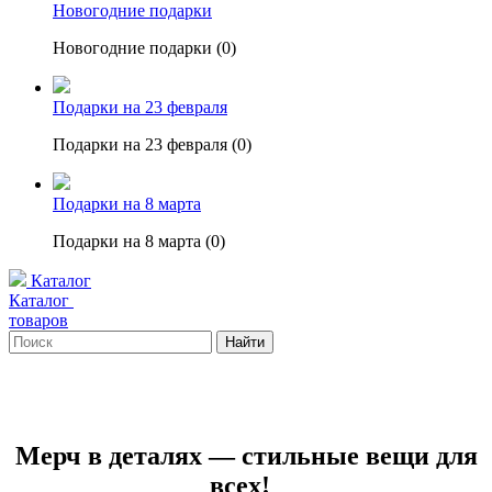
Новогодние подарки
Новогодние подарки (0)
Подарки на 23 февраля
Подарки на 23 февраля (0)
Подарки на 8 марта
Подарки на 8 марта (0)
Каталог
Каталог
товаров
Найти
Мерч в деталях — стильные вещи для
всех!